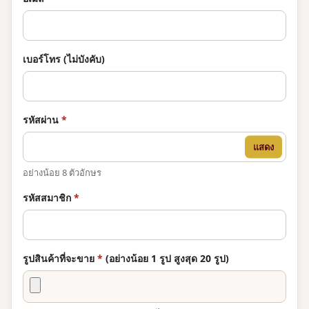
เบอร์โทร (ไม่บังคับ)
รหัสผ่าน
*
แสดง
อย่างน้อย 8 ตัวอักษร
รหัสสมาชิก
*
รูปสินค้าที่จะขาย
*
(อย่างน้อย 1 รูป สูงสุด 20 รูป)