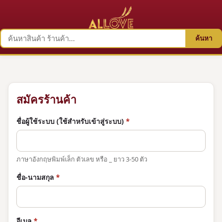
ค้นหา
สมัครร้านค้า
ชื่อผู้ใช้ระบบ (ใช้สำหรับเข้าสู่ระบบ)
*
ภาษาอังกฤษพิมพ์เล็ก ตัวเลข หรือ _ ยาว 3-50 ตัว
ชื่อ-นามสกุล
*
อีเมล
*