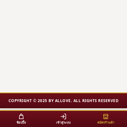
COPYRIGHT © 2025 BY ALLOVE. ALL RIGHTS RESERVED
ช้อปปิ้ง
เข้าสู่ระบบ
สมัครร้านค้า