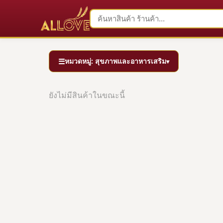
☰
หมวดหมู่: สุขภาพและอาหารเสริม
▾
ยังไม่มีสินค้าในขณะนี้